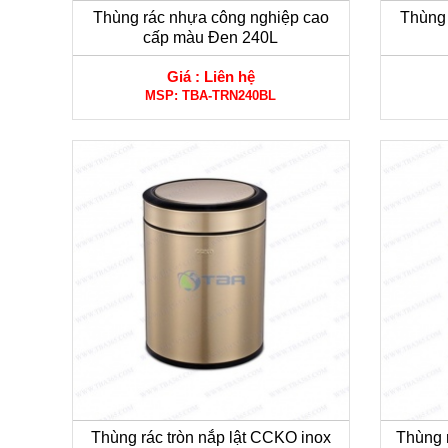
Thùng rác nhựa công nghiệp cao
Thùng 
cấp màu Đen 240L
Giá :
Liên hệ
MSP:
TBA-TRN240BL
Thùng rác tròn nắp lật CCKO inox
Thùng