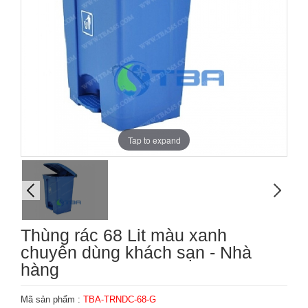
Tap to expand
Thùng rác 68 Lit màu xanh
chuyên dùng khách sạn - Nhà
hàng
Mã sản phẩm :
TBA-TRNDC-68-G