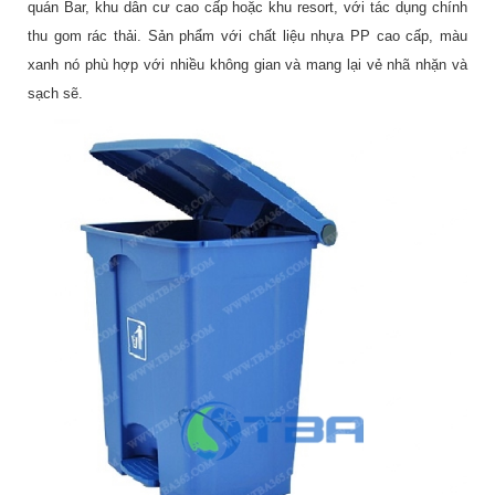
quán Bar, khu dân cư cao cấp hoặc khu resort, với tác dụng chính
thu gom rác thải. Sản phẩm với chất liệu nhựa PP cao cấp, màu
xanh nó phù hợp với nhiều không gian và mang lại vẻ nhã nhặn và
sạch sẽ.