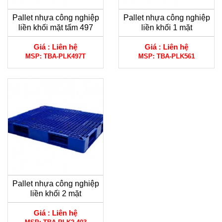
Pallet nhựa công nghiệp
Pallet nhựa công nghiệp
liền khối mặt tấm 497
liền khối 1 mặt
Giá :
Liên hệ
Giá :
Liên hệ
MSP:
TBA-PLK497T
MSP:
TBA-PLK561
Pallet nhựa công nghiệp
liền khối 2 mặt
Giá :
Liên hệ