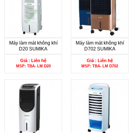
Máy làm mát không khí
Máy làm mát không khí
D20 SUMIKA
D702 SUMIKA
Giá :
Liên hệ
Giá :
Liên hệ
MSP:
TBA- LM D20
MSP:
TBA- LM D702