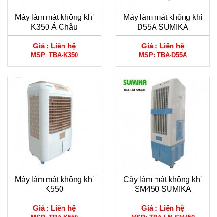
Máy làm mát không khí
Máy làm mát không khí
K350 Á Châu
D55A SUMIKA
Giá :
Liên hệ
Giá :
Liên hệ
MSP:
TBA-K350
MSP:
TBA-D55A
Máy làm mát không khí
Cây làm mát không khí
K550
SM450 SUMIKA
Giá :
Liên hệ
Giá :
Liên hệ