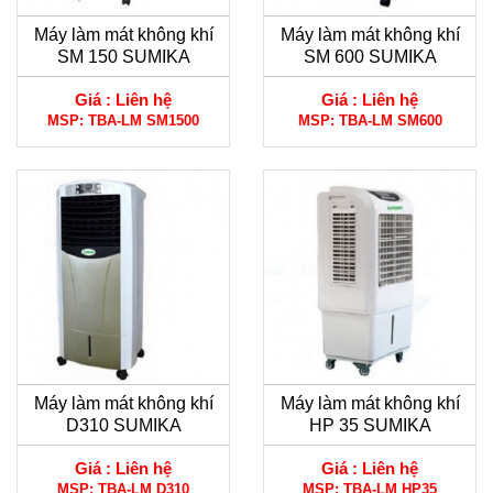
Máy làm mát không khí
Máy làm mát không khí
SM 150 SUMIKA
SM 600 SUMIKA
Giá :
Liên hệ
Giá :
Liên hệ
MSP:
TBA-LM SM1500
MSP:
TBA-LM SM600
Máy làm mát không khí
Máy làm mát không khí
D310 SUMIKA
HP 35 SUMIKA
Giá :
Liên hệ
Giá :
Liên hệ
MSP:
TBA-LM D310
MSP:
TBA-LM HP35