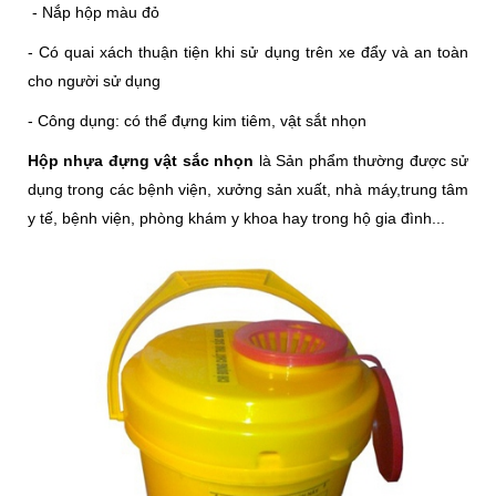
- Nắp hộp màu đỏ
- Có quai xách thuận tiện khi sử dụng trên xe đẩy và an toàn
cho người sử dụng
- Công dụng: có thể đựng kim tiêm, vật sắt nhọn
Hộp nhựa đựng vật sắc nhọn
là
Sản phẩm thường được sử
dụng trong các bệnh viện, xưởng sản xuất, nhà máy,trung tâm
y tế, bệnh viện, phòng khám y khoa hay trong hộ gia đình...