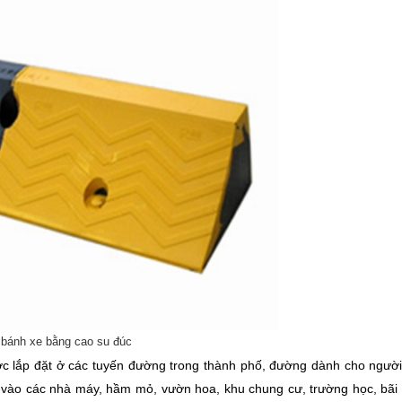
bánh xe bằng cao su đúc
c lắp đặt ở các tuyến đường trong thành phố, đường dành cho người
 ra vào các nhà máy, hầm mỏ, vườn hoa, khu chung cư, trường học, bãi