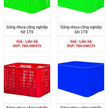
Sóng nhựa công nghiệp
Sóng nhựa công nghiệp
hở 1T9
kín 1T9
Giá :
Liên hệ
Giá :
Liên hệ
MSP:
TBA-SNH1T9
MSP:
TBA-SNK1T9
Sóng nhựa công nghiệp
Sóng nhựa công nghiệp