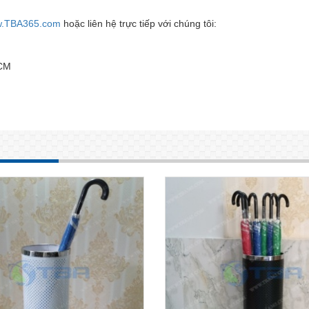
.TBA365.com
hoặc liên hệ trực tiếp với chúng tôi:
HCM