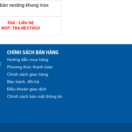
bàn nesting khung inox
Giá :
Liên hệ
MSP:
TBA-NEST0010
CHÍNH SÁCH BÁN HÀNG
Hướng dẫn mua hàng
C
Phương thức thanh toán
Chính sách giao hàng
Bảo hành, đổi trả
Điều khoản giao dịch
Chính sách bảo mật thông tin