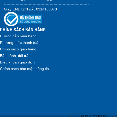
-----------------------------------------------------------------
Giấy CNĐKDN số : 0314168878
CHÍNH SÁCH BÁN HÀNG
Hướng dẫn mua hàng
Phương thức thanh toán
Chính sách giao hàng
Bảo hành, đổi trả
Điều khoản giao dịch
Chính sách bảo mật thông tin