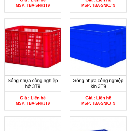
MSP:
TBA-SNH1T9
MSP:
TBA-SNK1T9
Sóng nhựa công nghiệp
Sóng nhựa công nghiệp
hở 3T9
kín 3T9
Giá :
Liên hệ
Giá :
Liên hệ
MSP:
TBA-SNH3T9
MSP:
TBA-SNK3T9